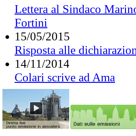
Lettera al Sindaco Marin
Fortini
15/05/2015
Risposta alle dichiarazio
14/11/2014
Colari scrive ad Ama