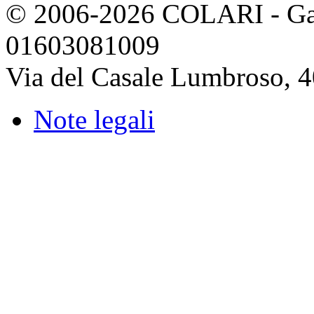
© 2006-2026 COLARI - Gassi
01603081009
Via del Casale Lumbroso, 
Note legali